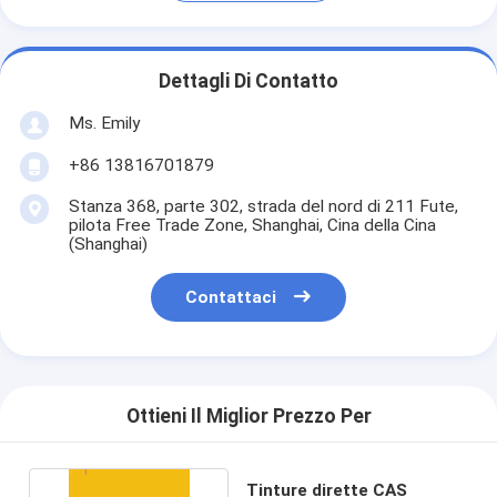
Dettagli Di Contatto
Ms. Emily
+86 13816701879
Stanza 368, parte 302, strada del nord di 211 Fute,
pilota Free Trade Zone, Shanghai, Cina della Cina
(Shanghai)
Contattaci
Ottieni Il Miglior Prezzo Per
Tinture dirette CAS