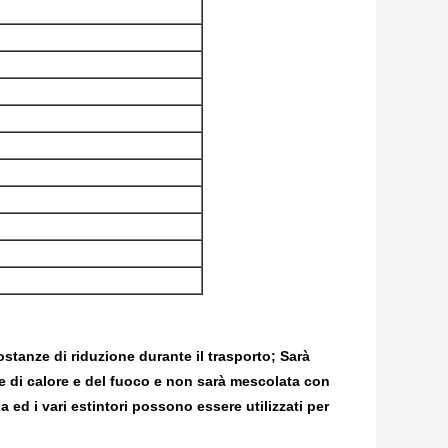
stanze di riduzione durante il trasporto; Sarà
te di calore e del fuoco e non sarà mescolata con
a ed i vari estintori possono essere utilizzati per