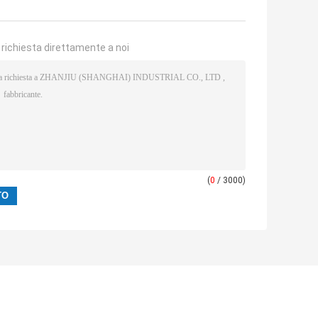
a richiesta direttamente a noi
(
0
/ 3000)